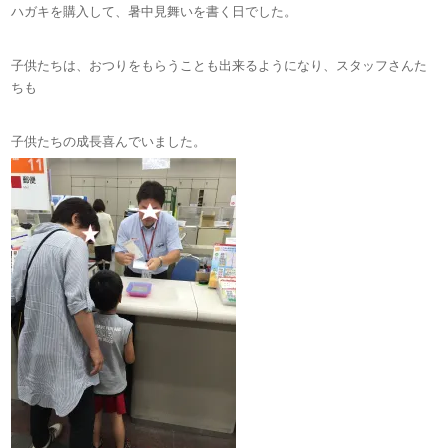
ハガキを購入して、暑中見舞いを書く日でした。
子供たちは、おつりをもらうことも出来るようになり、スタッフさんた
ちも
子供たちの成長喜んでいました。