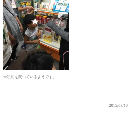
☆説明を聞いているようです。
2015/08/10