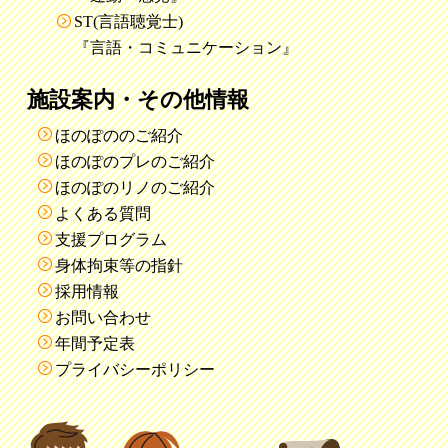
ST(言語聴覚士)
『言語・コミュニケーション』
施設案内・その他情報
ほのぽののご紹介
ほのぽのプレのご紹介
ほのぽのリノのご紹介
よくある質問
支援プログラム
身体拘束等の指針
採用情報
お問い合わせ
年間予定表
プライバシーポリシー