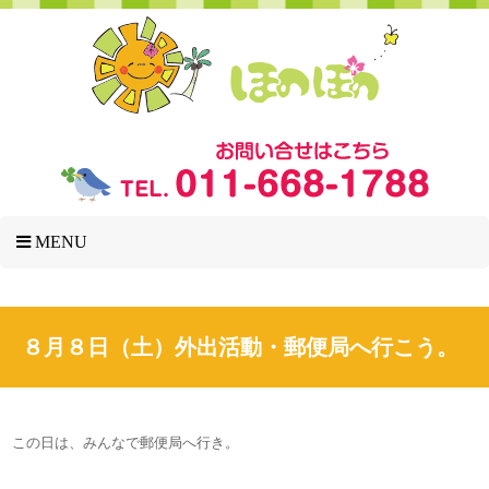
MENU
８月８日（土）外出活動・郵便局へ行こう。
この日は、みんなで郵便局へ行き。