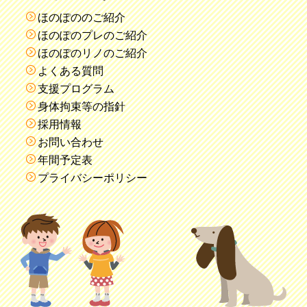
ほのぽののご紹介
ほのぽのプレのご紹介
ほのぽのリノのご紹介
よくある質問
支援プログラム
身体拘束等の指針
採用情報
お問い合わせ
年間予定表
プライバシーポリシー