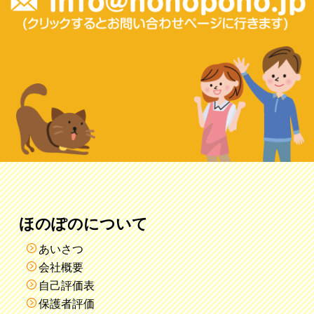
ほのぽのについて
あいさつ
会社概要
自己評価表
保護者評価