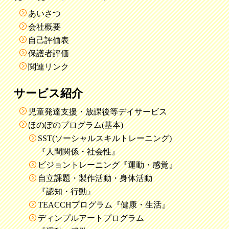
あいさつ
会社概要
自己評価表
保護者評価
関連リンク
サービス紹介
児童発達支援・放課後等デイサービス
ほのぽのプログラム(基本)
SST(ソーシャルスキルトレーニング)
『人間関係・社会性』
ビジョントレーニング『運動・感覚』
自立課題・製作活動・身体活動
『認知・行動』
TEACCHプログラム『健康・生活』
ディンプルアートプログラム