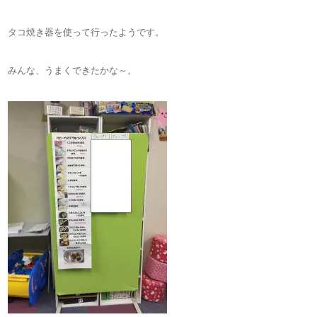
タコ焼き器を使って行ったようです。
みんな、うまくできたかな～。