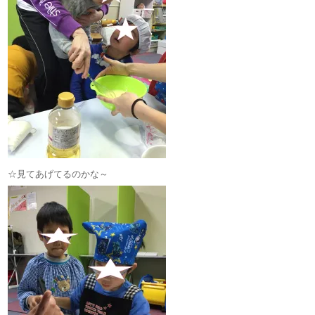
☆見てあげてるのかな～