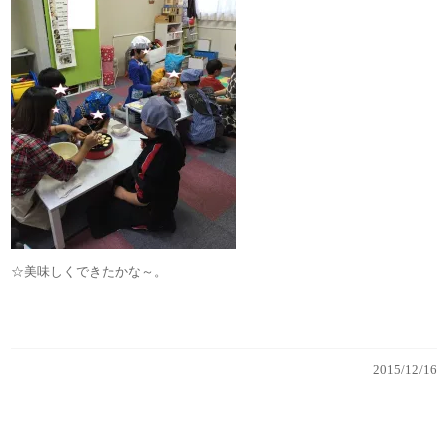
☆美味しくできたかな～。
2015/12/16