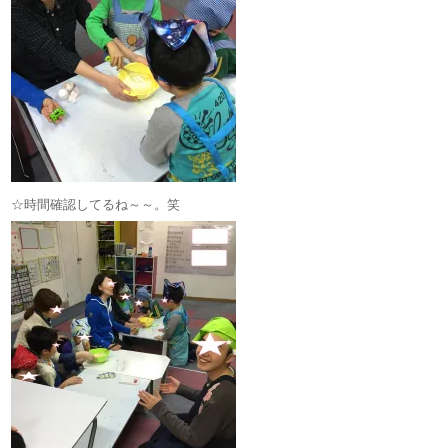
☆時間確認してるね～～。笑