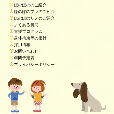
ほのぽののご紹介
ほのぽのプレのご紹介
ほのぽのリノのご紹介
よくある質問
支援プログラム
身体拘束等の指針
採用情報
お問い合わせ
年間予定表
プライバシーポリシー