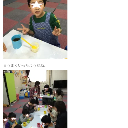
☆うまくいったようだね。