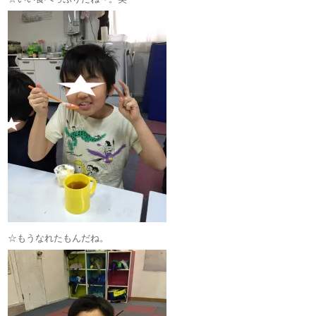
☆もうなれたもんだね。