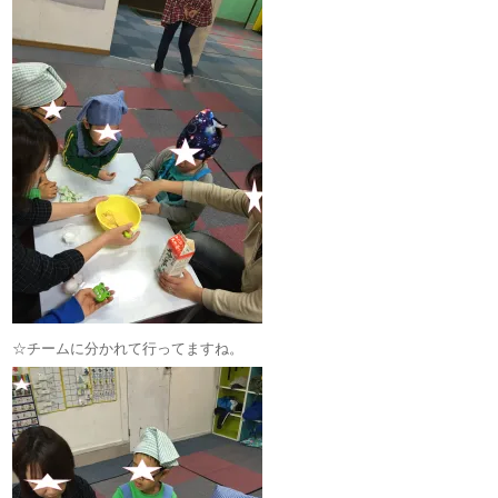
☆チームに分かれて行ってますね。