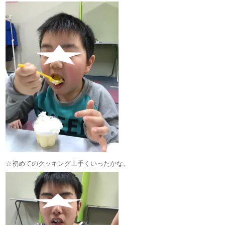
☆初めてのクッキング上手くいったかな。