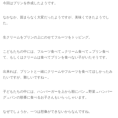
今回はプリンを作成したようです。
なかなか、固まらなく大変だったようですが、美味くできたようでし
た。
生クリームをプリンの上にのせてフルーツをトッピング。
こどもたちの中には、フルーツ食べて→クリーム食べて→プリン食べ
て、もしくはクリームは食べてプリンを食べない子がいたそうです。
出来れば、プリントと一緒にクリームやフルーツを食べてほしかったみ
たいですが、難しいですね～。
子どもたちの中には、ハンバーガーを上から順にパン→野菜→ハンバー
グ→パンの順番に食べるお子さんもいらっしゃいます。
なぜでしょうか。一つは想像ができないからなんですね。