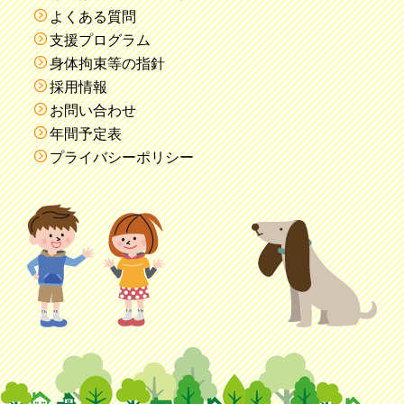
よくある質問
支援プログラム
身体拘束等の指針
採用情報
お問い合わせ
年間予定表
プライバシーポリシー