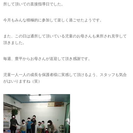
所して頂いての直接指導日でした。
今月もみんな積極的に参加して楽しく過ごせたようです。
また、この日は通所して頂いている児童のお母さんも来所され見学して
頂きました。
毎週、豊平からお母さんが送迎して頂き感謝です。
児童一人一人の成長を保護者様に実感して頂けるよう、スタッフも気合
がはいりますね（笑）