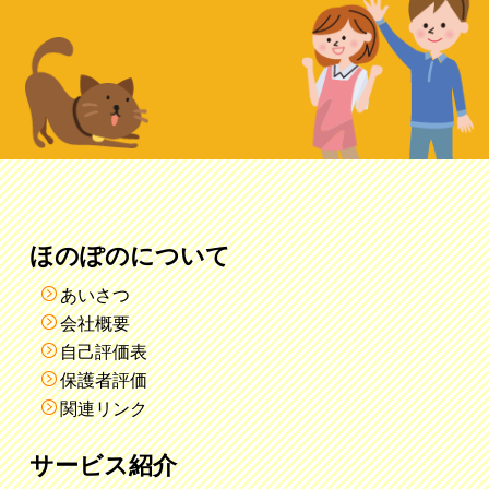
ほのぽのについて
あいさつ
会社概要
自己評価表
保護者評価
関連リンク
サービス紹介