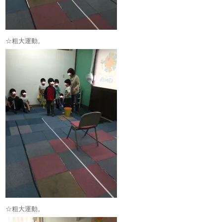
☆粗大運動。
☆粗大運動。