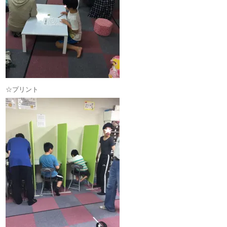
☆プリント