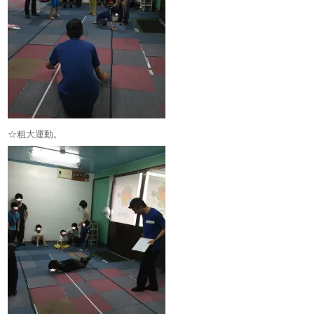
☆粗大運動。