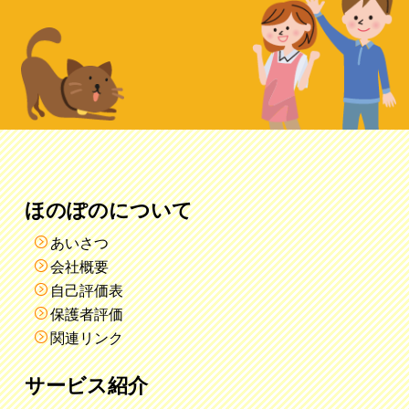
ほのぽのについて
あいさつ
会社概要
自己評価表
保護者評価
関連リンク
サービス紹介