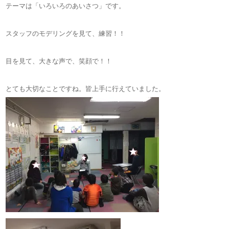
テーマは「いろいろのあいさつ」です。
スタッフのモデリングを見て、練習！！
目を見て、大きな声で、笑顔で！！
とても大切なことですね。皆上手に行えていました。