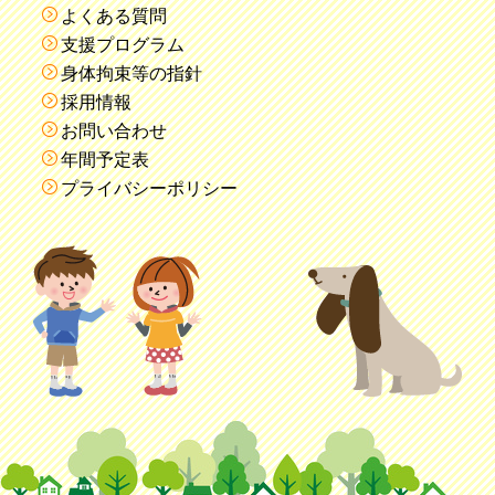
よくある質問
支援プログラム
身体拘束等の指針
採用情報
お問い合わせ
年間予定表
プライバシーポリシー