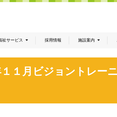
福祉サービス
採用情報
施設案内
8年１１月ビジョントレー