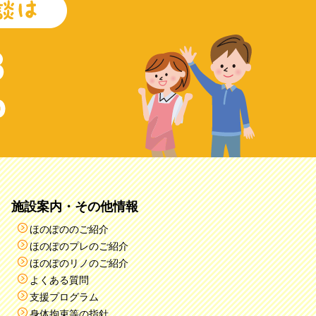
施設案内・その他情報
ほのぽののご紹介
ほのぽのプレのご紹介
ほのぽのリノのご紹介
よくある質問
支援プログラム
身体拘束等の指針