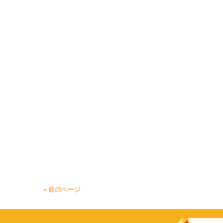
« 前のページ