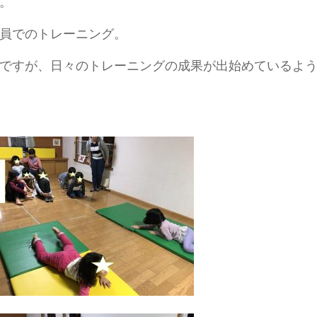
。
員でのトレーニング。
ですが、日々のトレーニングの成果が出始めているよ