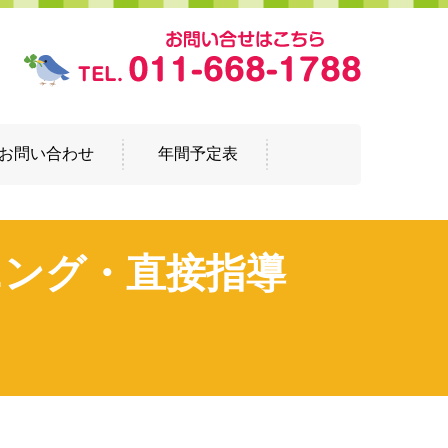
お問い合わせ
年間予定表
ニング・直接指導