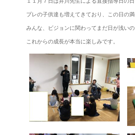
１１月７日は井川先生による直接指導日の日
プレの子供達も増えてきており、この日の満
みんな、ビジョンに関わってまだ日が浅いの
これからの成長が本当に楽しみです。