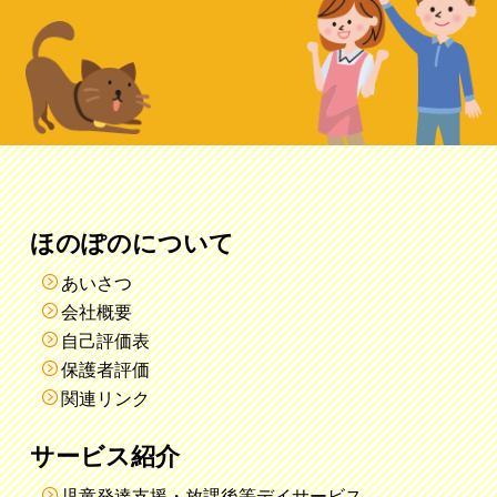
ほのぽのについて
あいさつ
会社概要
自己評価表
保護者評価
関連リンク
サービス紹介
児童発達支援・放課後等デイサービス