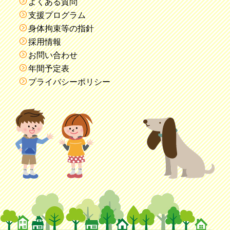
よくある質問
支援プログラム
身体拘束等の指針
採用情報
お問い合わせ
年間予定表
プライバシーポリシー