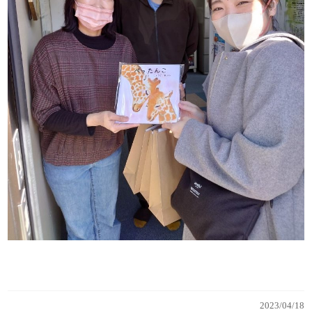
2023/04/18